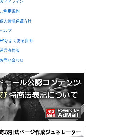
ガイドライン
ご利用規約
個人情報保護方針
ヘルプ
FAQ よくある質問
運営者情報
お問い合わせ