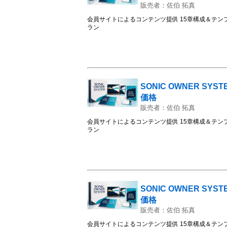
販売者：佐伯 拓真
会員サイトによるコンテンツ提供 15章構成＆テン
ラン
SONIC OWNER SY
価格
販売者：佐伯 拓真
会員サイトによるコンテンツ提供 15章構成＆テン
ラン
SONIC OWNER S
価格
販売者：佐伯 拓真
会員サイトによるコンテンツ提供 15章構成＆テン