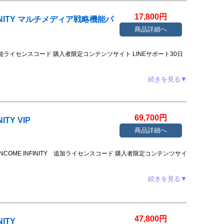
17,800円
INFINITY マルチメディア戦略機能パ
商品詳細へ
ィア戦略機能ライセンスコード 購入者限定コンテンツサイト LINEサポート30日
続きを見る▼
69,700円
NITY VIP
商品詳細へ
GITAL INCOME INFINITY 追加ライセンスコード 購入者限定コンテンツサイ
続きを見る▼
47,800円
NITY