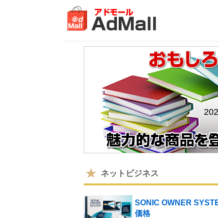
20
ネットビジネス
SONIC OWNER SY
価格