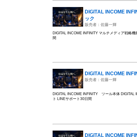
DIGITAL INCOME 
ック
販売者：佐藤一輝
DIGITAL INCOME INFINITY マルチメデ
間
DIGITAL INCOME INFI
販売者：佐藤一輝
DIGITAL INCOME INFINITY ツール本体 DI
ト LINEサポート30日間
DIGITAL INCOME INFI