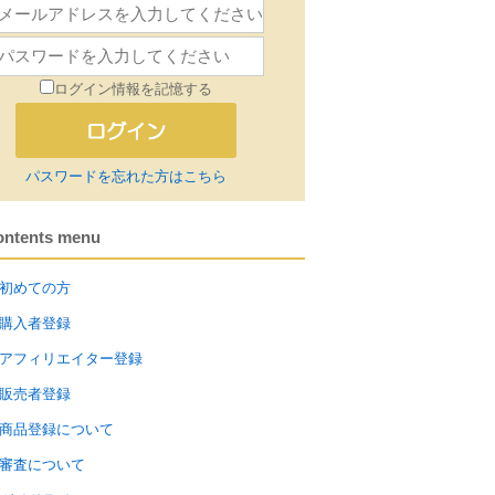
ログイン情報を記憶する
パスワードを忘れた方はこちら
ontents menu
初めての方
購入者登録
アフィリエイター登録
販売者登録
商品登録について
審査について