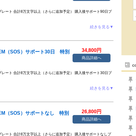
プレート 合計8万文字以上（さらに追加予定） 購入後サポート90日プ
続きを見る▼
34,800円
STEM（SOS）サポート30日 特別
商品詳細へ
c
プレート 合計8万文字以上（さらに追加予定） 購入後サポート30日プ
続きを見る▼
26,800円
YSTEM（SOS）サポートなし 特別
商品詳細へ
プレート 合計8万文字以上（さらに追加予定） 購入後サポートなしプ