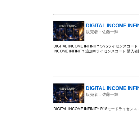
コピペで使える「テンプレート900選」 特典ツールアップデー
DIGITAL INCOME I
販売者：佐藤一輝
DIGITAL INCOME INFINITY SNSライセンスコード
INCOME INFINITY 追加AIライセンスコード 
DIGITAL INCOME I
販売者：佐藤一輝
DIGITAL INCOME INFINITY R18モード