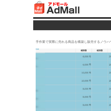
手作業で実際に売れる商品を構築し販売するノウハ