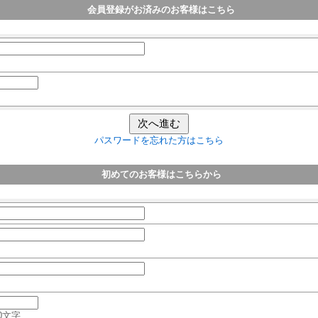
会員登録がお済みのお客様はこちら
パスワードを忘れた方はこちら
初めてのお客様はこちらから
0文字