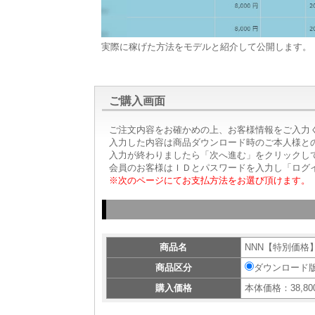
実際に稼げた方法をモデルと紹介して公開します。
ご購入画面
ご注文内容をお確かめの上、お客様情報をご入力
入力した内容は商品ダウンロード時のご本人様と
入力が終わりましたら「次へ進む」をクリックし
会員のお客様はＩＤとパスワードを入力し「ログ
※次のページにてお支払方法をお選び頂けます。
商品名
NNN【特別価格
商品区分
ダウンロード
購入価格
本体価格：38,80