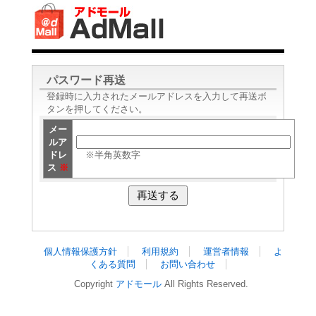
パスワード再送
登録時に入力されたメールアドレスを入力して再送ボ
タンを押してください。
メー
ルア
ドレ
※半角英数字
ス
※
個人情報保護方針
利用規約
運営者情報
よ
くある質問
お問い合わせ
Copyright
アドモール
All Rights Reserved.