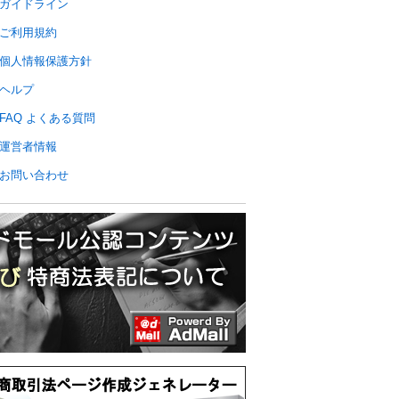
ガイドライン
ご利用規約
個人情報保護方針
ヘルプ
FAQ よくある質問
運営者情報
お問い合わせ