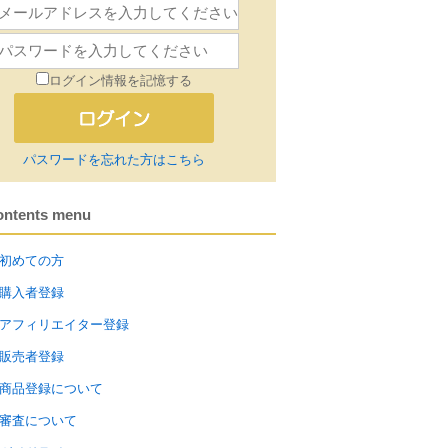
ログイン情報を記憶する
パスワードを忘れた方はこちら
ontents menu
初めての方
購入者登録
アフィリエイター登録
販売者登録
商品登録について
審査について