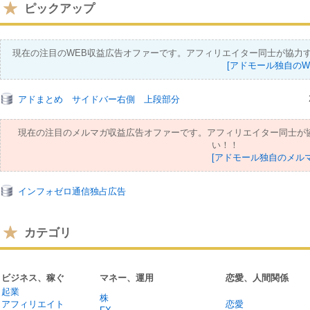
ピックアップ
現在の注目のWEB収益広告オファーです。アフィリエイター同士が協力
[アドモール独自のW
アドまとめ サイドバー右側 上段部分
現在の注目のメルマガ収益広告オファーです。アフィリエイター同士が
い！！
[アドモール独自のメル
インフォゼロ通信独占広告
カテゴリ
ビジネス、稼ぐ
マネー、運用
恋愛、人間関係
起業
株
アフィリエイト
恋愛