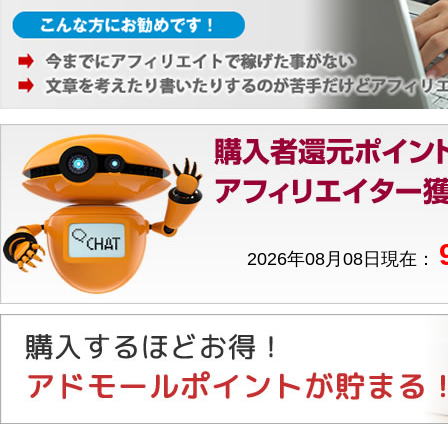
2026年08月08日現在：