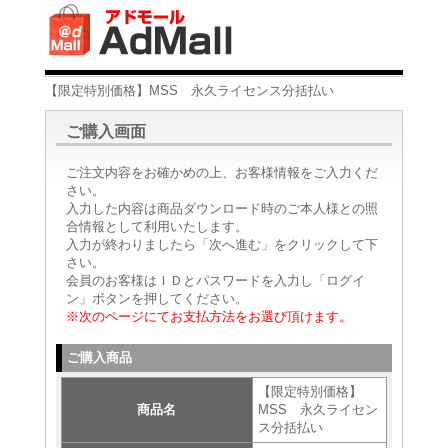
【限定特別価格】MSS 永久ライセンス分括払い
ご購入画面
ご注文内容をお確かめの上、お客様情報をご入力くだ
さい。
入力した内容は商品ダウンロード時のご本人様との照
合情報として利用いたします。
入力が終わりましたら「次へ進む」をクリックして下
さい。
会員のお客様はＩＤとパスワードを入力し「ログイ
ン」ボタンを押してください。
※次のページにてお支払方法をお選び頂けます。
ご購入商品
【限定特別価格】
商品名
MSS 永久ライセン
ス分括払い