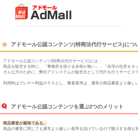
アドモール公認コンテンツ(特商法代行サービス)につ
アドモール公認コンテンツ(特商法代行サービス)とは、
商品を販売する時に、「事務所を借りる余裕が無い」、「自宅の住所をネ
そんな方のために、弊社アドシステムが販売元として代行を行うサービス
利用料はプレナー利益の５％とし、審査基準は、通常の商品審査より厳し
アドモール公認コンテンツを選ぶ2つのメリット
商品審査が厳格である。
商品の審査に関しても通常より厳しい基準を設けているので購入する側も