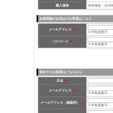
購入価格
本体価格：18,80
会員登録がお済みのお客様はこちら
メールアドレス
※
※半角英数字
パスワード
※
※半角英数字
初めてのお客様はこちらから
氏名
※
メールアドレス
※
※半角英数字
メールアドレス（確認用）
※
※半角英数字