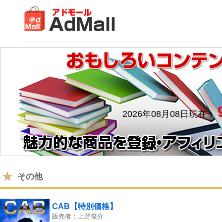
2026年08月08日現在：
その他
CAB【特別価格】
販売者：上野俊介