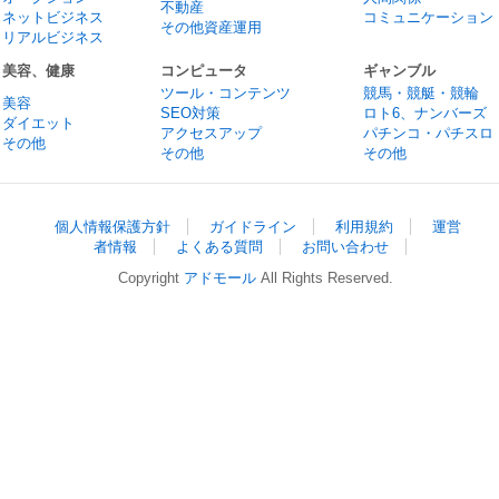
不動産
ネットビジネス
コミュニケーション
その他資産運用
リアルビジネス
美容、健康
コンピュータ
ギャンブル
ツール・コンテンツ
競馬・競艇・競輪
美容
SEO対策
ロト6、ナンバーズ
ダイエット
アクセスアップ
パチンコ・パチスロ
その他
その他
その他
個人情報保護方針
ガイドライン
利用規約
運営
者情報
よくある質問
お問い合わせ
Copyright
アドモール
All Rights Reserved.