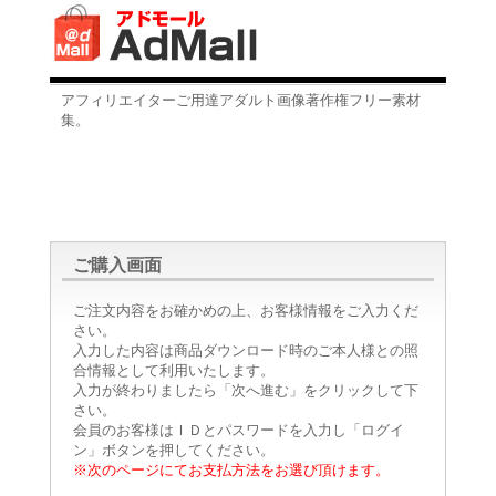
アフィリエイターご用達アダルト画像著作権フリー素材
集。
ご購入画面
ご注文内容をお確かめの上、お客様情報をご入力くだ
さい。
入力した内容は商品ダウンロード時のご本人様との照
合情報として利用いたします。
入力が終わりましたら「次へ進む」をクリックして下
さい。
会員のお客様はＩＤとパスワードを入力し「ログイ
ン」ボタンを押してください。
※次のページにてお支払方法をお選び頂けます。