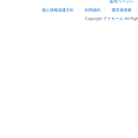
販売ページへ
個人情報保護方針
利用規約
運営者情報
Copyright
アドモール
All Rig