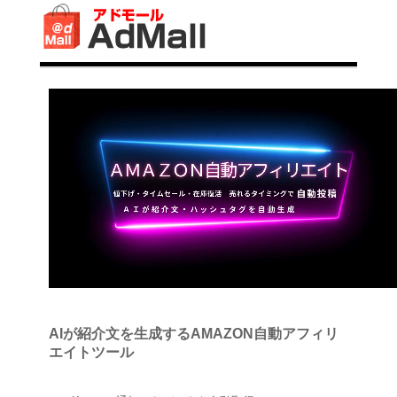
AIが紹介文を生成するAMAZON自動アフィリ
エイトツール