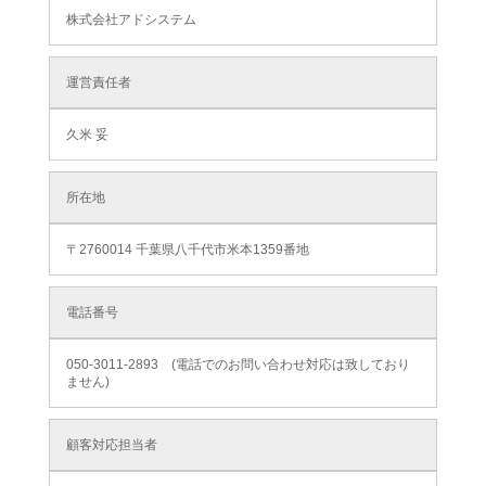
株式会社アドシステム
運営責任者
久米 妥
所在地
〒2760014 千葉県八千代市米本1359番地
電話番号
050-3011-2893 (電話でのお問い合わせ対応は致しており
ません)
顧客対応担当者