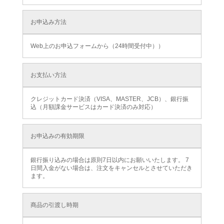
お申込み方法
Web上のお申込フォームから（24時間受付中））
お支払い方法
クレジットカード決済（VISA、MASTER、JCB）、銀行振
込（月額課金サービスはカード決済のみ対応）
お申込みの有効期限
銀行振り込みの場合は原則7日以内にお願いいたします。 7
日間入金がない場合は、注文をキャンセルとさせていただき
ます。
商品の引渡し時期