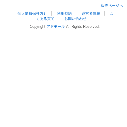
販売ページへ
個人情報保護方針
利用規約
運営者情報
よ
くある質問
お問い合わせ
Copyright
アドモール
All Rights Reserved.