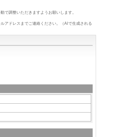
手動で調整いただきますようお願いします。
ルアドレスまでご連絡ください。（AIで生成される