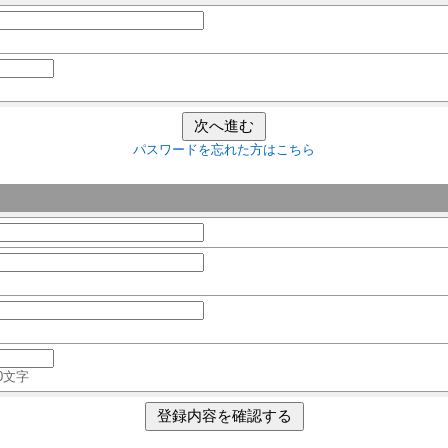
パスワードを忘れた方はこちら
0文字