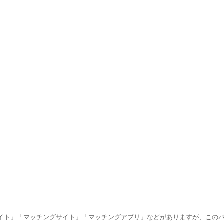
イト」「マッチングサイト」「マッチングアプリ」などがありますが、この