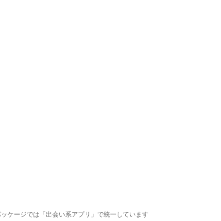
パッケージでは「出会い系アプリ」で統一しています