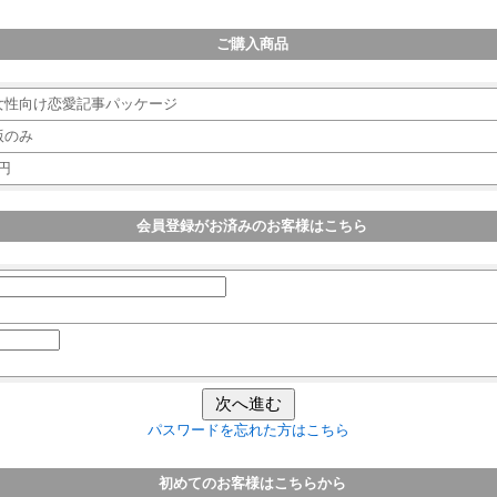
ご購入商品
女性向け恋愛記事パッケージ
版のみ
円
会員登録がお済みのお客様はこちら
パスワードを忘れた方はこちら
初めてのお客様はこちらから