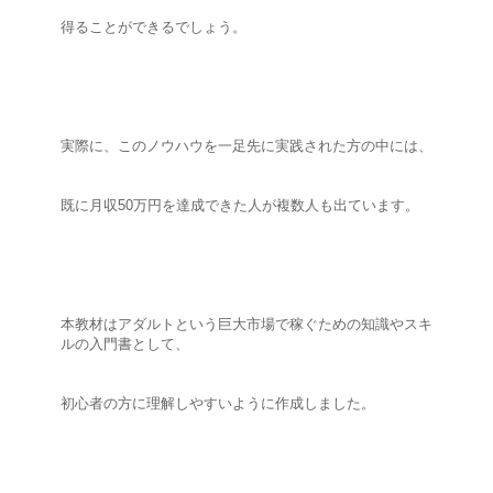
得ることができるでしょう。
実際に、このノウハウを一足先に実践された方の中には、
既に月収50万円を達成できた人が複数人も出ています。
本教材はアダルトという巨大市場で稼ぐための知識やスキ
ルの入門書として、
初心者の方に理解しやすいように作成しました。