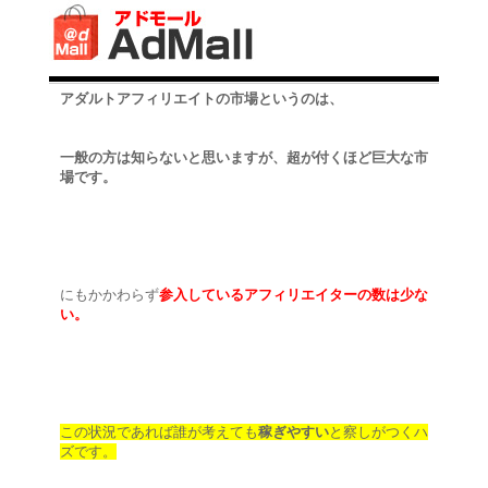
アダルトアフィリエイトの市場というのは、
一般の方は知らないと思いますが、超が付くほど巨大な市
場です。
にもかかわらず
参入しているアフィリエイターの数は少な
い。
この状況であれば誰が考えても
稼ぎやすい
と察しがつくハ
ズです。