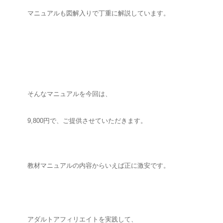
マニュアルも図解入りで丁重に解説しています。
そんなマニュアルを今回は、
9,800円で、ご提供させていただきます。
教材マニュアルの内容からいえば正に激安です。
アダルトアフィリエイトを実践して、