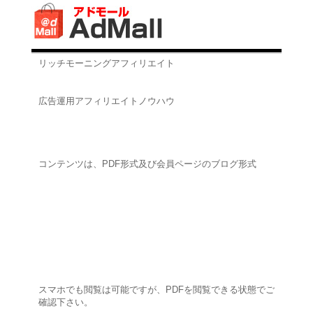
リッチモーニングアフィリエイト
広告運用アフィリエイトノウハウ
コンテンツは、PDF形式及び会員ページのブログ形式
スマホでも閲覧は可能ですが、PDFを閲覧できる状態でご
確認下さい。