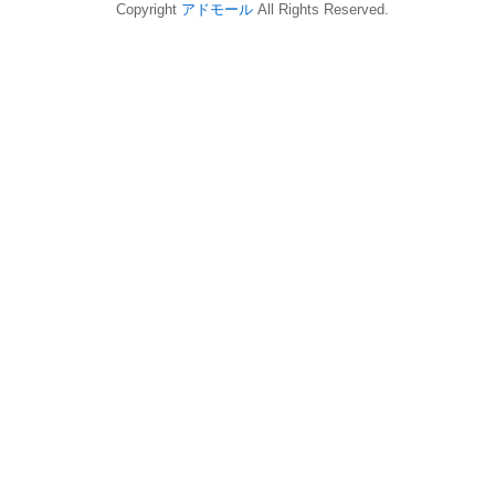
Copyright
アドモール
All Rights Reserved.