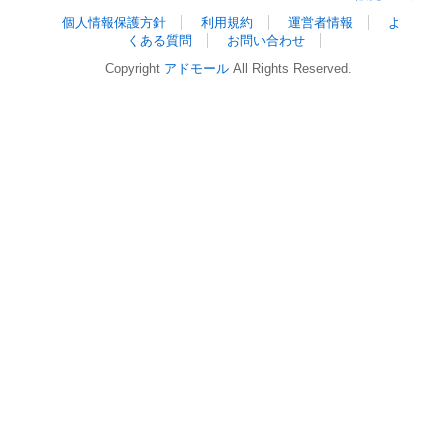
個人情報保護方針
利用規約
運営者情報
よ
くある質問
お問い合わせ
Copyright
アドモール
All Rights Reserved.