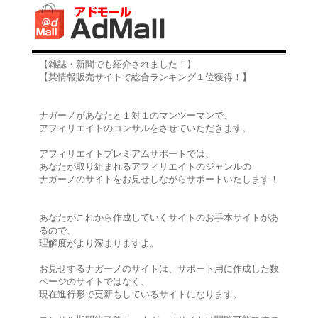
【雑誌・新聞でも紹介されました！】
【某情報販売サイトで総合ランキング１位獲得！】
ナガーノがあなたと１対１のマンツーマンで、
アフィリエイトのコンサルをさせていただきます。
アフィリエイトプレミアムサポートでは、
あなたが取り組まれるアフィリエイトのジャンルの
ナガーノのサイトをお見せしながらサポートいたします！
あなたがこれから作成していくサイトのお手本サイトがあ
るので、
理解度がより深まりますよ。
お見せするナガーノのサイトは、サポート用に作成した数
ページのサイトではなく、
現在進行形で更新もしているサイトになります。