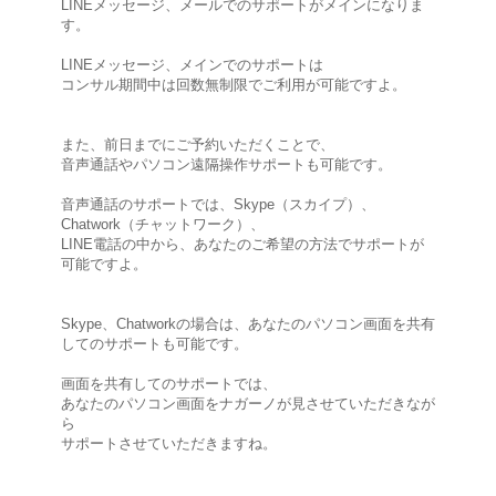
LINEメッセージ、メールでのサポートがメインになりま
す。
LINEメッセージ、メインでのサポートは
コンサル期間中は回数無制限でご利用が可能ですよ。
また、前日までにご予約いただくことで、
音声通話やパソコン遠隔操作サポートも可能です。
音声通話のサポートでは、Skype（スカイプ）、
Chatwork（チャットワーク）、
LINE電話の中から、あなたのご希望の方法でサポートが
可能ですよ。
Skype、Chatworkの場合は、あなたのパソコン画面を共有
してのサポートも可能です。
画面を共有してのサポートでは、
あなたのパソコン画面をナガーノが見させていただきなが
ら
サポートさせていただきますね。