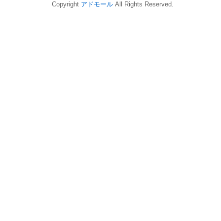
Copyright
アドモール
All Rights Reserved.