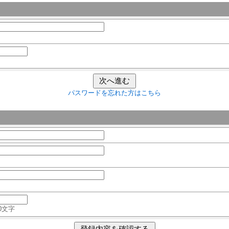
パスワードを忘れた方はこちら
0文字