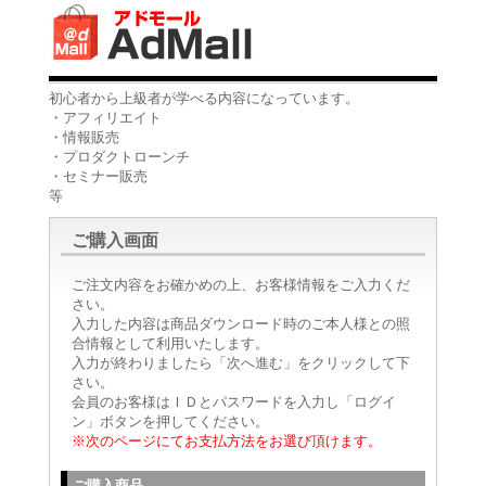
初心者から上級者が学べる内容になっています。
・アフィリエイト
・情報販売
・プロダクトローンチ
・セミナー販売
等
ご購入画面
ご注文内容をお確かめの上、お客様情報をご入力くだ
さい。
入力した内容は商品ダウンロード時のご本人様との照
合情報として利用いたします。
入力が終わりましたら「次へ進む」をクリックして下
さい。
会員のお客様はＩＤとパスワードを入力し「ログイ
ン」ボタンを押してください。
※次のページにてお支払方法をお選び頂けます。
ご購入商品