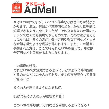
今はITの時代ですが、パソコン作業などはとても時間がか
かります。最近、何回か作業時間などを、かなり効率的に
短縮できるようになりましたが、その９０％はお仕事のベ
テランでなくても実現できるものです。その方法が使える
よになれば、多くの方が、数十万円や数百万円などと大き
な金額を得たような利益が得られます。また、この講座に
参加された方は、ここで得られたEWAを使って、年収数
千万円などを目指せるようになります。
この講座の特長。
それはEWAで大活躍できるように、どのように時間短縮
するのかなどに力を入れており、多くの方が安心して参加
できること！
多くの人が勝てるようになるEWA
EWAでたくさんの人が成功できる！
このEWAで年収数千万円などを目指せるようになる！