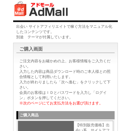
出会い サイトアフィリエイトで稼ぐ方法をマニュアル化
したコンテンツです。
別途 テーマが付属しています。
ご購入画面
ご注文内容をお確かめの上、お客様情報をご入力くだ
さい。
入力した内容は商品ダウンロード時のご本人様との照
合情報として利用いたします。
入力が終わりましたら「次へ進む」をクリックして下
さい。
会員のお客様はＩＤとパスワードを入力し「ログイ
ン」ボタンを押してください。
※次のページにてお支払方法をお選び頂けます。
ご購入商品
【特別販売価格】出
会い系 サイトアフ