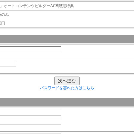
龍」オートコンテンツビルダーACB限定特典
版のみ
0円
パスワードを忘れた方はこちら