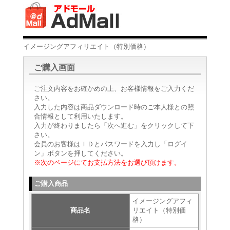
イメージングアフィリエイト（特別価格）
ご購入画面
ご注文内容をお確かめの上、お客様情報をご入力くだ
さい。
入力した内容は商品ダウンロード時のご本人様との照
合情報として利用いたします。
入力が終わりましたら「次へ進む」をクリックして下
さい。
会員のお客様はＩＤとパスワードを入力し「ログイ
ン」ボタンを押してください。
※次のページにてお支払方法をお選び頂けます。
ご購入商品
イメージングアフィ
商品名
リエイト（特別価
格）